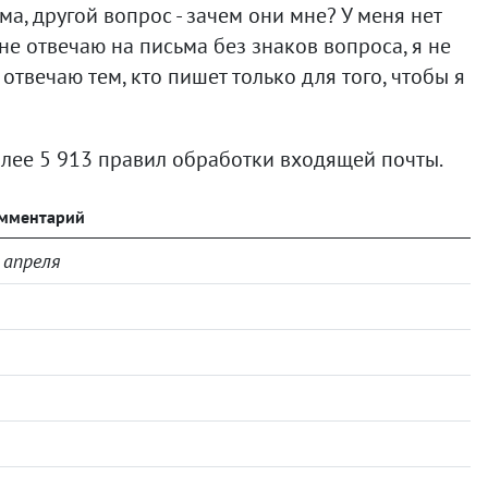
ьма, другой вопрос - зачем они мне? У меня нет
не отвечаю на письма без знаков вопроса, я не
 отвечаю тем, кто пишет только для того, чтобы я
более 5 913 правил обработки входящей почты.
мментарий
 апреля