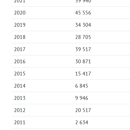
2021
59 940
2020
45 556
2019
34 304
2018
28 705
2017
39 517
2016
30 871
2015
15 417
2014
6 845
2013
9 946
2012
20 517
2011
2 634