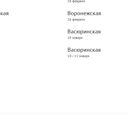
28 февраля
кая
Воронежская
26 февраля
Васюринская
29 января
Васюринская
10—11 января