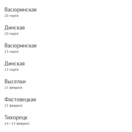
Васюринская
20 марта
Динская
20 марта
Васюринская
13 марта
Динская
13 марта
Выселки
15 февраля
Фастовецкая
15 февраля
Тихорецк
14—15 февраля