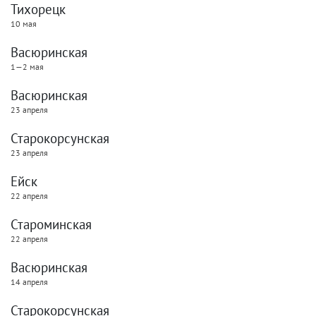
Тихорецк
10 мая
Васюринская
1—2 мая
Васюринская
23 апреля
Старокорсунская
23 апреля
Ейск
22 апреля
Староминская
22 апреля
Васюринская
14 апреля
Старокорсунская