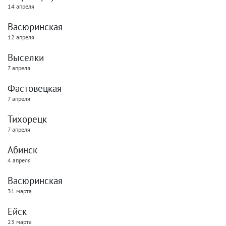
14 апреля
Васюринская
12 апреля
Выселки
7 апреля
Фастовецкая
7 апреля
Тихорецк
7 апреля
Абинск
4 апреля
Васюринская
31 марта
Ейск
23 марта