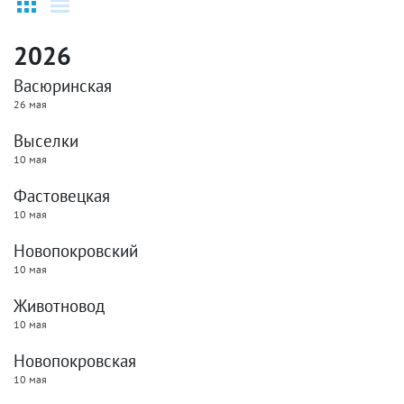
2026
Васюринская
26 мая
Выселки
10 мая
Фастовецкая
10 мая
Новопокровский
10 мая
Животновод
10 мая
Новопокровская
10 мая