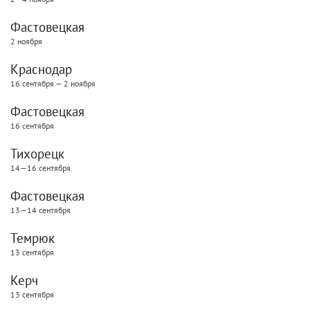
Фастовецкая
2 ноября
Краснодар
16 сентября — 2 ноября
Фастовецкая
16 сентября
Тихорецк
14—16 сентября
Фастовецкая
13—14 сентября
Темрюк
13 сентября
Керч
13 сентября