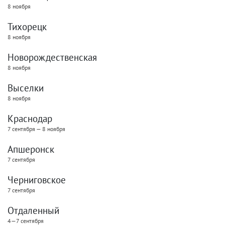
8 ноября
Тихорецк
8 ноября
Новорождественская
8 ноября
Выселки
8 ноября
Краснодар
7 сентября — 8 ноября
Апшеронск
7 сентября
Черниговское
7 сентября
Отдаленный
4—7 сентября