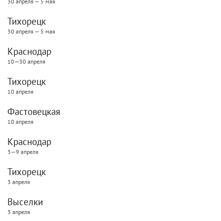
30 апреля — 5 мая
Тихорецк
30 апреля — 5 мая
Краснодар
10—30 апреля
Тихорецк
10 апреля
Фастовецкая
10 апреля
Краснодар
3—9 апреля
Тихорецк
3 апреля
Выселки
3 апреля