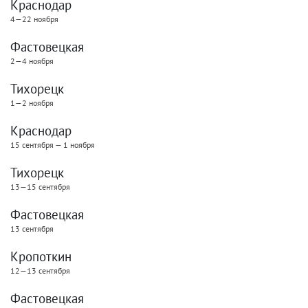
Краснодар
4—22 ноября
Фастовецкая
2—4 ноября
Тихорецк
1—2 ноября
Краснодар
15 сентября — 1 ноября
Тихорецк
13—15 сентября
Фастовецкая
13 сентября
Кропоткин
12—13 сентября
Фастовецкая