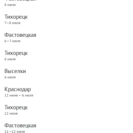
8 июля
Тихорецк
7—8 июля
Фастовецкая
6—7 июля
Тихорецк
6 июля
Выселки
6 июля
Краснодар
12 июня — 6 июля
Тихорецк
12 июня
Фастовецкая
11—12 июня