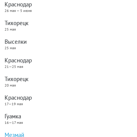
Краснодар
26 мая — 5 июня
Тихорецк
25 мая
Выселки
25 мая
Краснодар
21—25 мая
Тихорецк
20 мая
Краснодар
17—19 мая
Гуамка
16—17 мая
Мезмай