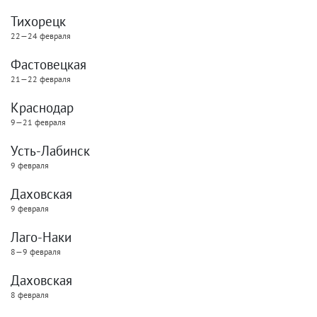
Тихорецк
22—24 февраля
Фастовецкая
21—22 февраля
Краснодар
9—21 февраля
Усть-Лабинск
9 февраля
Даховская
9 февраля
Лаго-Наки
8—9 февраля
Даховская
8 февраля