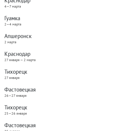
Краснодар
4—7 марта
Гуамка
2—4 марта
Апшеронск
2 марта
Краснодар
27 января — 2 марта
Тихорецк
27 января
Фастовецкая
26—27 января
Тихорецк
25—26 января
Фастовецкая