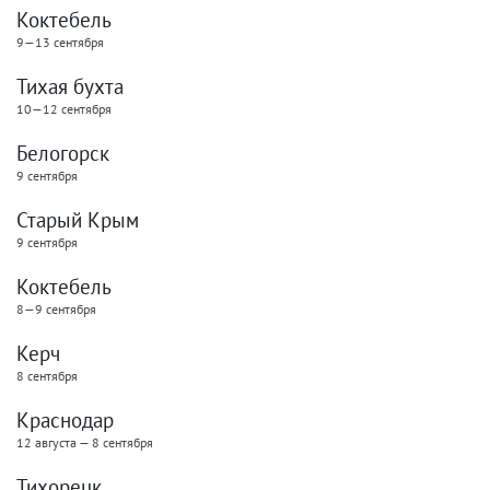
Коктебель
9—13 сентября
Тихая бухта
10—12 сентября
Белогорск
9 сентября
Старый Крым
9 сентября
Коктебель
8—9 сентября
Керч
8 сентября
Краснодар
12 августа — 8 сентября
Тихорецк