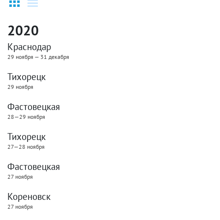
2020
Краснодар
29 ноября — 31 декабря
Тихорецк
29 ноября
Фастовецкая
28—29 ноября
Тихорецк
27—28 ноября
Фастовецкая
27 ноября
Кореновск
27 ноября