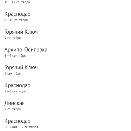
10—12 сентября
Краснодар
9—10 сентября
Горячий Ключ
9 сентября
Архипо-Осиповка
6—9 сентября
Горячий Ключ
6 сентября
Краснодар
2—6 сентября
Динская
2 сентября
Краснодар
28 июля — 2 сентября