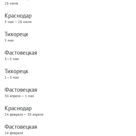
28 июня
Краснодар
5 мая — 28 июля
Тихорецк
5 мая
Фастовецкая
3—5 мая
Тихорецк
1—3 мая
Фастовецкая
30 апреля — 1 мая
Краснодар
24 февраля — 30 апреля
Фастовецкая
24 февраля