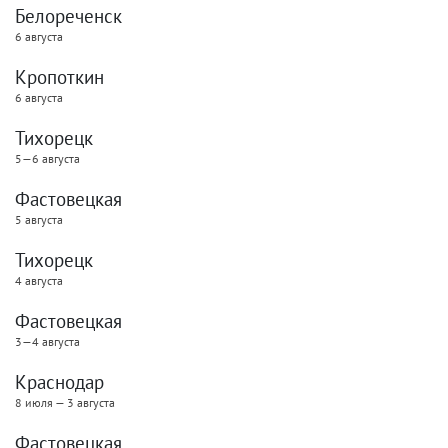
Белореченск
6 августа
Кропоткин
6 августа
Тихорецк
5—6 августа
Фастовецкая
5 августа
Тихорецк
4 августа
Фастовецкая
3—4 августа
Краснодар
8 июля — 3 августа
Фастовецкая