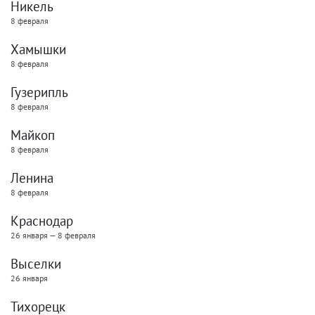
Никель
8 февраля
Хамышки
8 февраля
Гузерипль
8 февраля
Майкоп
8 февраля
Ленина
8 февраля
Краснодар
26 января — 8 февраля
Выселки
26 января
Тихорецк