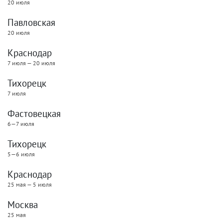
20 июля
Павловская
20 июля
Краснодар
7 июля — 20 июля
Тихорецк
7 июля
Фастовецкая
6—7 июля
Тихорецк
5—6 июля
Краснодар
25 мая — 5 июля
Москва
25 мая