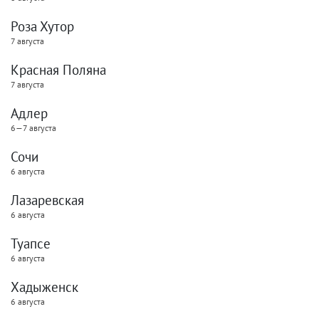
Роза Хутор
7 августа
Красная Поляна
7 августа
Адлер
6—7 августа
Сочи
6 августа
Лазаревская
6 августа
Туапсе
6 августа
Хадыженск
6 августа