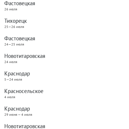
Фастовецкая
26 июля
Тихорецк
25—26 июля
Фастовецкая
24—25 июля
Новотитаровская
24 июля
Краснодар
5—24 июля
Красносельское
4 июля
Краснодар
29 июня — 4 июля
Новотитаровская