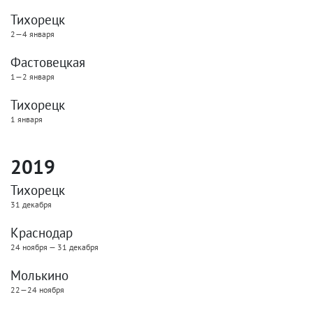
Тихорецк
2—4 января
Фастовецкая
1—2 января
Тихорецк
1 января
2019
Тихорецк
31 декабря
Краснодар
24 ноября — 31 декабря
Молькино
22—24 ноября