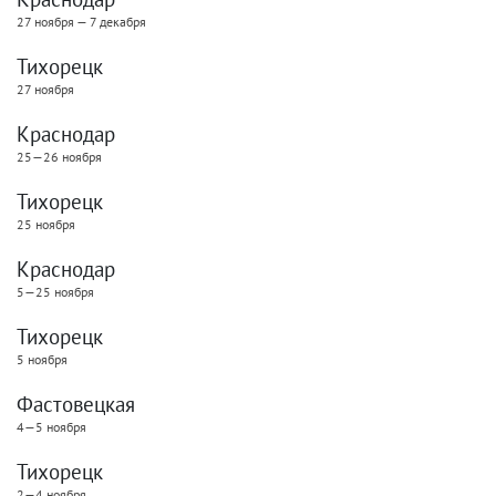
27 ноября — 7 декабря
Тихорецк
27 ноября
Краснодар
25—26 ноября
Тихорецк
25 ноября
Краснодар
5—25 ноября
Тихорецк
5 ноября
Фастовецкая
4—5 ноября
Тихорецк
2—4 ноября