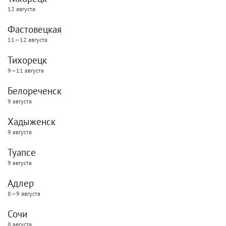
12 августа
Фастовецкая
11—12 августа
Тихорецк
9—11 августа
Белореченск
9 августа
Хадыженск
9 августа
Туапсе
9 августа
Адлер
8—9 августа
Сочи
8 августа