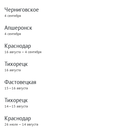
Черниговское
4 сентября
Апшеронск
4 сентября
Краснодар
16 августа — 4 сентября
Тихорецк
16 августа
Фастовецкая
15—16 августа
Тихорецк
14—15 августа
Краснодар
26 июля — 14 августа