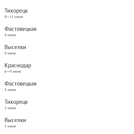
Тихорецк
9—11 июня
Фастовецкая
9 июня
Выселки
9 июня
Краснодар
6—9 июня
Фастовецкая
5 июня
Тихорецк
5 июня
Выселки
5 июня