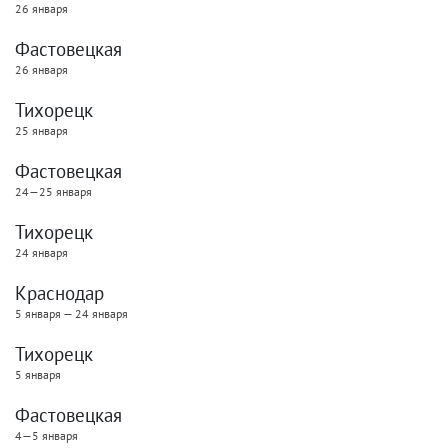
26 января
Фастовецкая
26 января
Тихорецк
25 января
Фастовецкая
24—25 января
Тихорецк
24 января
Краснодар
5 января — 24 января
Тихорецк
5 января
Фастовецкая
4—5 января