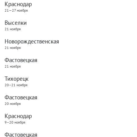
Краснодар
21—27 ноября
Выселки
21 ноября
Новорождественская
21 ноября
Фастовецкая
21 ноября
Тихорецк
20–21 ноября
Фастовецкая
20 ноября
Краснодар
9–20 ноября
Фастовецкая