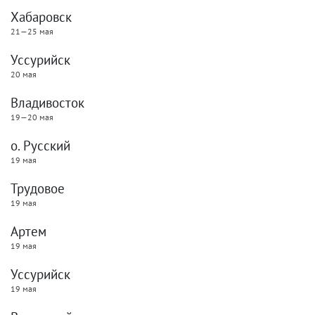
Хабаровск
21—25 мая
Уссурийск
20 мая
Владивосток
19—20 мая
о. Русский
19 мая
Трудовое
19 мая
Артем
19 мая
Уссурийск
19 мая