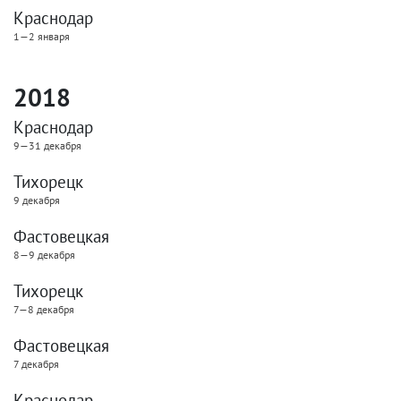
Краснодар
1—2 января
2018
Краснодар
9—31 декабря
Тихорецк
9 декабря
Фастовецкая
8—9 декабря
Тихорецк
7—8 декабря
Фастовецкая
7 декабря
Краснодар