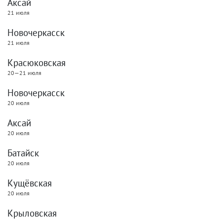
Аксай
21 июля
Новочеркасск
21 июля
Красюковская
20—21 июля
Новочеркасск
20 июля
Аксай
20 июля
Батайск
20 июля
Кущёвская
20 июля
Крыловская