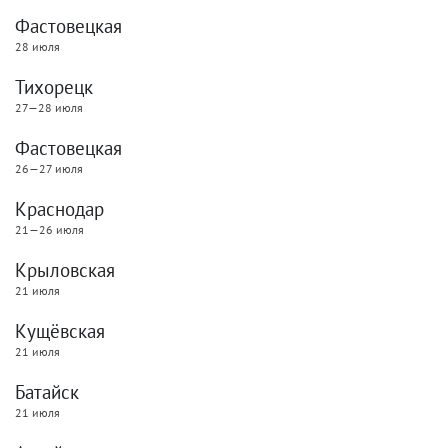
Фастовецкая
28 июля
Тихорецк
27—28 июля
Фастовецкая
26—27 июля
Краснодар
21—26 июля
Крыловская
21 июля
Кущёвская
21 июля
Батайск
21 июля