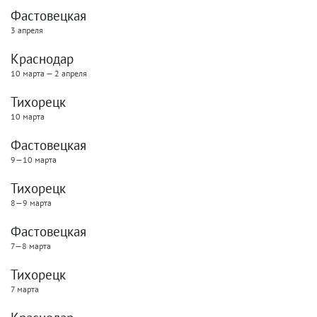
Фастовецкая
3 апреля
Краснодар
10 марта — 2 апреля
Тихорецк
10 марта
Фастовецкая
9—10 марта
Тихорецк
8—9 марта
Фастовецкая
7—8 марта
Тихорецк
7 марта